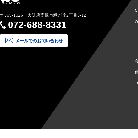
N
〒569-1026 大阪府高槻市緑が丘2丁目3-12
072-688-8331
メールでのお問い合わせ