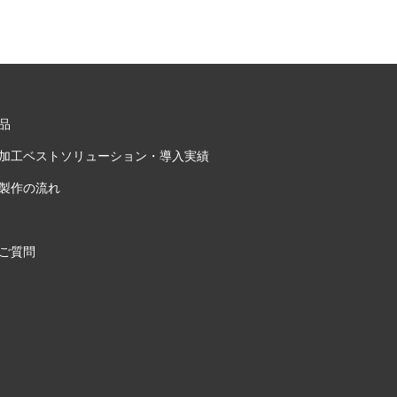
品
加工ベストソリューション・導入実績
製作の流れ
ご質問