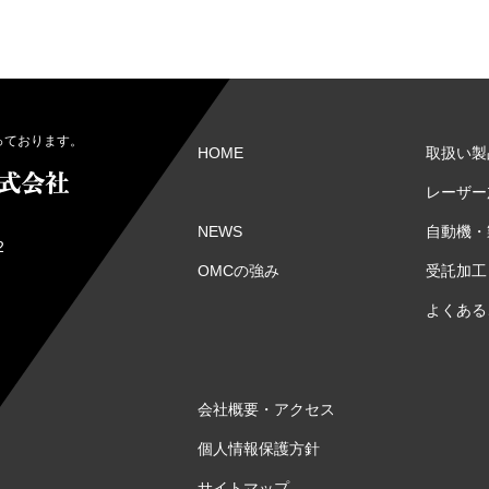
っております。
HOME
取扱い製
レーザー
自動機・
NEWS
2
受託加工
OMCの強み
よくある
会社概要・アクセス
個人情報保護方針
サイトマップ