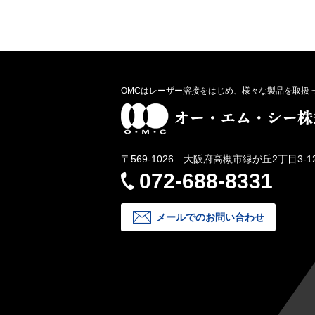
OMCはレーザー溶接をはじめ、様々な製品を取扱
〒569-1026 大阪府高槻市緑が丘2丁目3-1
072-688-8331
メールでのお問い合わせ