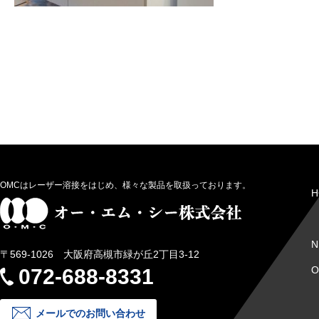
OMCはレーザー溶接をはじめ、様々な製品を取扱っております。
H
N
〒569-1026 大阪府高槻市緑が丘2丁目3-12
072-688-8331
メールでのお問い合わせ