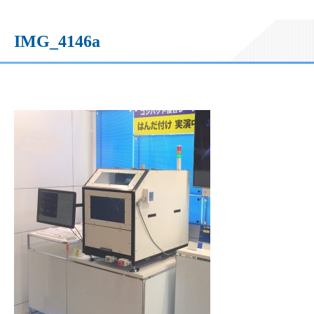
IMG_4146a