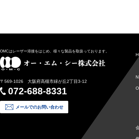
OMCはレーザー溶接をはじめ、様々な製品を取扱っております。
H
N
〒569-1026 大阪府高槻市緑が丘2丁目3-12
072-688-8331
メールでのお問い合わせ