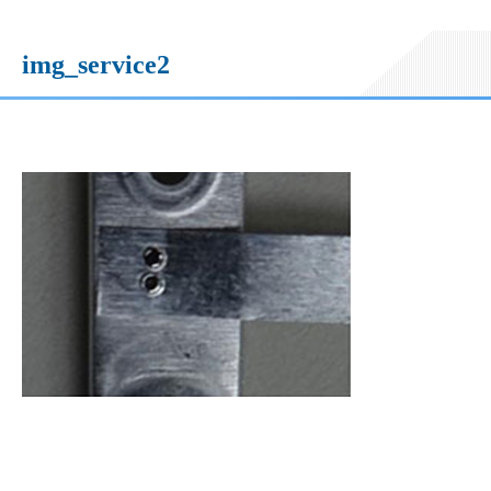
img_service2