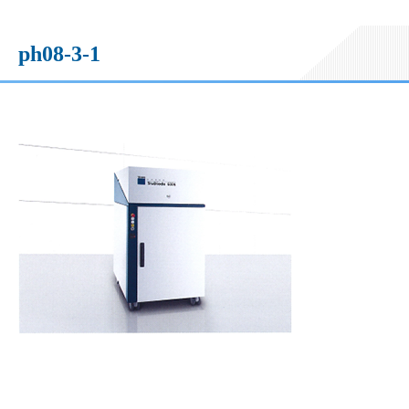
ph08-3-1