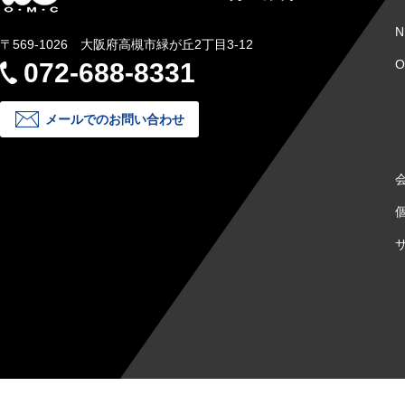
N
〒569-1026 大阪府高槻市緑が丘2丁目3-12
072-688-8331
メールでのお問い合わせ