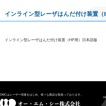
インライン型レーザはんだ付け装置（
インライン型レーザはんだ付け装置（HP用）日本語版
OMCはレーザー溶接をはじめ、様々な製品を取扱っております。
H