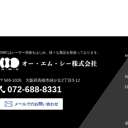
OMCはレーザー溶接をはじめ、様々な製品を取扱っております。
H
N
〒569-1026 大阪府高槻市緑が丘2丁目3-12
072-688-8331
メールでのお問い合わせ