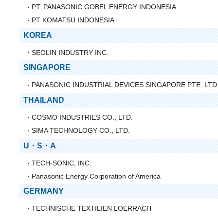
PT. PANASONIC GOBEL ENERGY INDONESIA
PT KOMATSU INDONESIA
KOREA
SEOLIN INDUSTRY INC.
SINGAPORE
PANASONIC INDUSTRIAL DEVICES SINGAPORE PTE. LTD
THAILAND
COSMO INDUSTRIES CO., LTD.
SIMA TECHNOLOGY CO., LTD.
U・S・A
TECH-SONIC, INC.
Panasonic Energy Corporation of America
GERMANY
TECHNISCHE TEXTILIEN LOERRACH