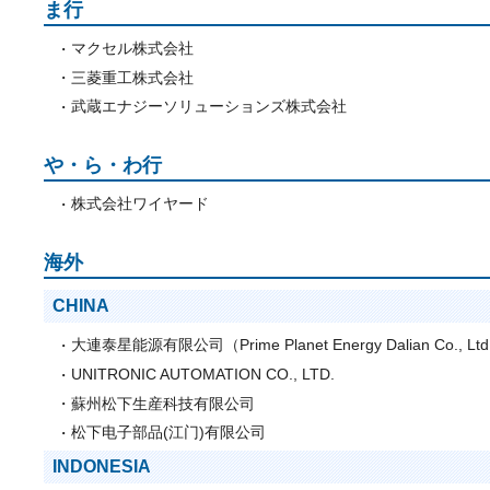
ま行
マクセル株式会社
三菱重工株式会社
武蔵エナジーソリューションズ株式会社
や・ら・わ行
株式会社ワイヤード
海外
CHINA
大連泰星能源有限公司（Prime Planet Energy Dalian Co., Lt
UNITRONIC AUTOMATION CO., LTD.
蘇州松下生産科技有限公司
松下电子部品(江门)有限公司
INDONESIA