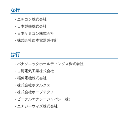
な行
ニチコン株式会社
日本製鉄株式会社
日本ケミコン株式会社
株式会社西本電器製作所
は行
パナソニックホールディングス株式会社
古河電気工業株式会社
福伸電機株式会社
株式会社ホタルクス
株式会社ホープテクノ
ビークルエナジージャパン（株）
エナジーウィズ株式会社